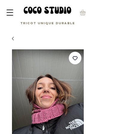
Tricot unique durable