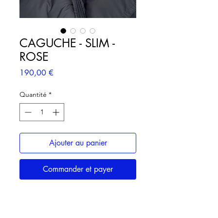
CAGUCHE - SLIM -
ROSE
Prix
190,00 €
Quantité
*
Ajouter au panier
Commander et payer