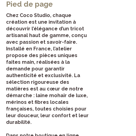
Pied de page
Chez Coco Studio, chaque
création est une invitation à
découvrir l’élégance d’un tricot
artisanal haut de gamme, conçu
avec passion et savoir-faire.
Installé en France, l’atelier
propose des pièces uniques
faites main, réalisées à la
demande pour garantir
authenticité et exclusivité. La
sélection rigoureuse des
matières est au cœur de notre
démarche : laine mohair de luxe,
mérinos et fibres locales
françaises, toutes choisies pour
leur douceur, leur confort et leur
durabilité.
Dans notre boutique en ligne,