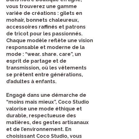
vous trouverez une gamme
variée de créations : gilets en
mohair, bonnets chaleureux,
accessoires raffinés et patrons
de tricot pour les passionnés.
Chaque modèle reflète une vision
responsable et moderne de la
mode : “wear. share. care”, un
esprit de partage et de
transmission, où les vêtements
se prêtent entre générations,
d’adultes à enfants.
Engagé dans une démarche de
“moins mais mieux”, Coco Studio
valorise une mode éthique et
durable, respectueuse des
matières, des gestes artisanaux
et de l’environnement. En
choisissant Coco Studio, vous