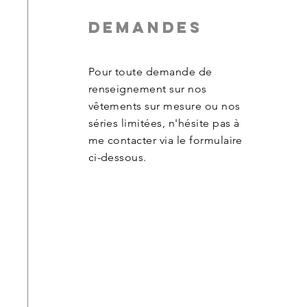
Demandes
Pour toute demande de
renseignement sur nos
vêtements sur mesure ou nos
séries limitées, n'hésite pas à
me contacter via le formulaire
ci-dessous.