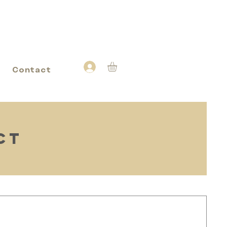
Contact
CT