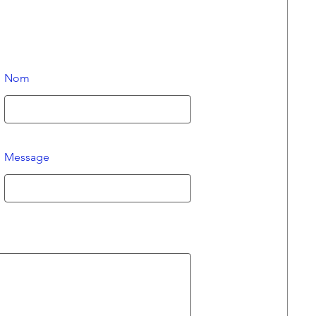
Nom
Message