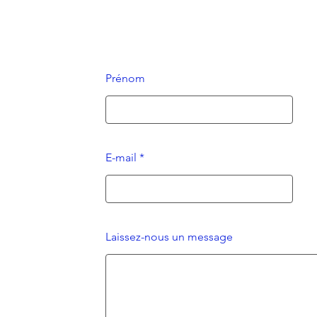
Prénom
E-mail
Laissez-nous un message