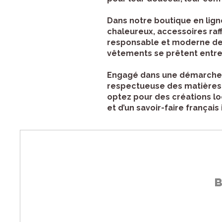
Dans notre boutique en lign
chaleureux, accessoires raf
responsable et moderne de l
vêtements se prêtent entre 
Engagé dans une démarche d
respectueuse des matières, 
optez pour des créations loc
et d’un savoir-faire français