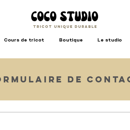
Tricot unique durable
Cours de tricot
Boutique
Le studio
ORMULAIRE DE CONTA