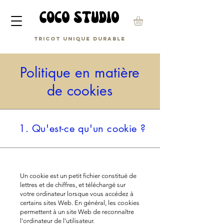
Tricot unique durable
Politique en matière
de cookies
1. Qu'est-ce qu'un cookie ?
Un cookie est un petit fichier constitué de
lettres et de chiffres, et téléchargé sur
votre ordinateur lorsque vous accédez à
certains sites Web. En général, les cookies
permettent à un site Web de reconnaître
l'ordinateur de l’utilisateur.