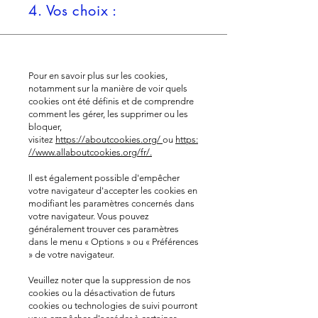
4. Vos choix :
Pour en savoir plus sur les cookies,
notamment sur la manière de voir quels
cookies ont été définis et de comprendre
comment les gérer, les supprimer ou les
bloquer,
visitez
https://aboutcookies.org/
ou
https:
//www.allaboutcookies.org/fr/
.
Il est également possible d'empêcher
votre navigateur d'accepter les cookies en
modifiant les paramètres concernés dans
votre navigateur. Vous pouvez
généralement trouver ces paramètres
dans le menu « Options » ou « Préférences
» de votre navigateur.
Veuillez noter que la suppression de nos
cookies ou la désactivation de futurs
cookies ou technologies de suivi pourront