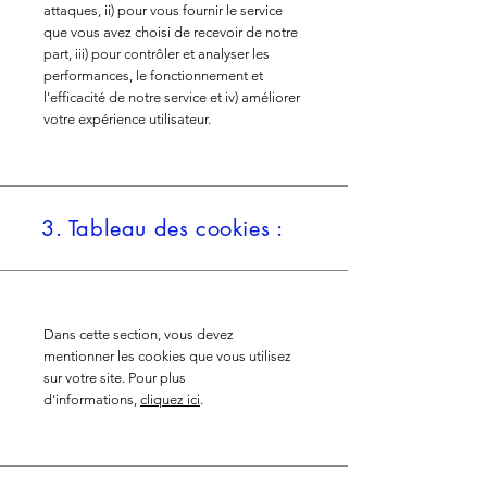
attaques, ii) pour vous fournir le service
que vous avez choisi de recevoir de notre
part, iii) pour contrôler et analyser les
performances, le fonctionnement et
l'efficacité de notre service et iv) améliorer
votre expérience utilisateur.
3. Tableau des cookies :
Dans cette section, vous devez
mentionner les cookies que vous utilisez
sur votre site. Pour plus
d'informations,
cliquez ici
.