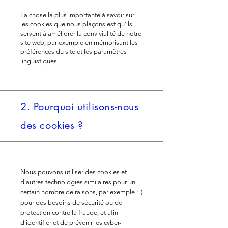
La chose la plus importante à savoir sur
les cookies que nous plaçons est qu'ils
servent à améliorer la convivialité de notre
site web, par exemple en mémorisant les
préférences du site et les paramètres
linguistiques.
2. Pourquoi utilisons-nous
des cookies ?
Nous pouvons utiliser des cookies et
d'autres technologies similaires pour un
certain nombre de raisons, par exemple : i)
pour des besoins de sécurité ou de
protection contre la fraude, et afin
d'identifier et de prévenir les cyber-