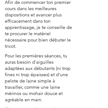
Afin de commencer ton premier
cours dans le
s meilleures
dispositions et avancer plus
efficacement dans ton
apprentissage, je te conseille de
te procurer le matériel
nécessaire pour bien débuter le
tricot.
Pour les premières séances, tu
auras besoin d’aiguilles
adaptées aux débutants (ni trop
fines ni trop épaisses) et d’une
pelote de laine simple à
travailler, comme une laine
mérinos ou mohair douce et
agréable en main.