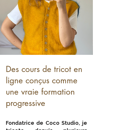
Des cours de tricot en
ligne conçus comme
une vraie formation
progressive
Fondatrice de Coco Studio, je