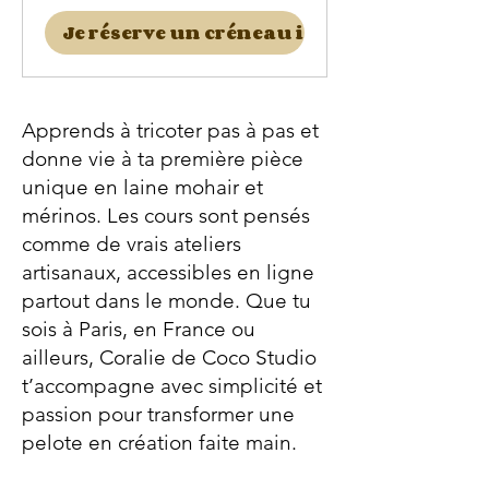
Je réserve un créneau ici
Apprends à tricoter pas à pas et
donne vie à ta première pièce
unique en laine mohair et
mérinos. Les cours sont pensés
comme de vrais ateliers
artisanaux, accessibles en ligne
partout dans le monde. Que tu
sois à Paris, en France ou
ailleurs, Coralie de Coco Studio
t’accompagne avec simplicité et
passion pour transformer une
pelote en création faite main.