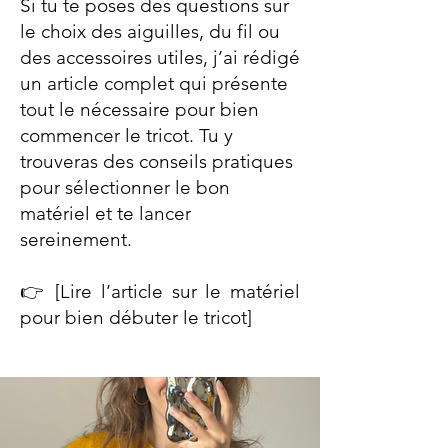
Si tu te poses des questions sur
le choix des aiguilles, du fil ou
des accessoires utiles, j’ai rédigé
un article complet qui présente
tout le nécessaire pour bien
commencer le tricot. Tu y
trouveras des conseils pratiques
pour sélectionner le bon
matériel et te lancer
sereinement.
👉 [Lire l’article sur le matériel
pour bien débuter le tricot]