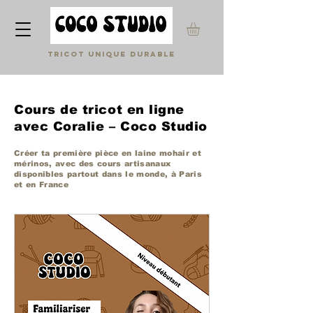
Tricot unique durable
Cours de tricot en ligne
avec Coralie – Coco Studio
Créer ta première pièce en laine mohair et
mérinos, avec des cours artisanaux
disponibles partout dans le monde, à Paris
et en France