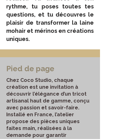
rythme, tu poses toutes tes
questions, et tu découvres le
plaisir de transformer la laine
mohair et mérinos en créations
uniques.
Pied de page
Chez Coco Studio, chaque
création est une invitation à
découvrir l’élégance d’un tricot
artisanal haut de gamme, conçu
avec passion et savoir-faire.
Installé en France, l’atelier
propose des pièces uniques
faites main, réalisées à la
demande pour garantir