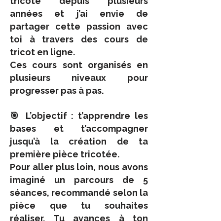
tricote depuis plusieurs
années et j’ai envie de
partager cette passion avec
toi à travers des cours de
tricot en ligne.
Ces cours sont organisés en
plusieurs niveaux pour
progresser pas à pas.
🎯 L’objectif : t’apprendre les
bases et t’accompagner
jusqu’à la création de ta
première pièce tricotée.
Pour aller plus loin, nous avons
imaginé un parcours de 5
séances, recommandé selon la
pièce que tu souhaites
réaliser. Tu avances à ton