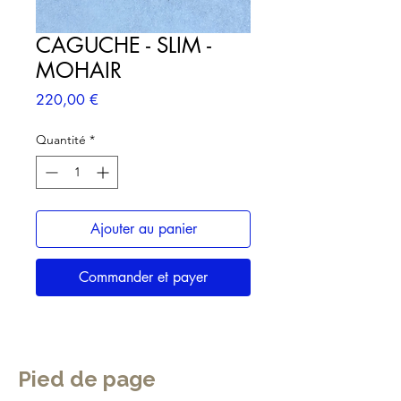
CAGUCHE - SLIM -
MOHAIR
Prix
220,00 €
Quantité
*
Ajouter au panier
Commander et payer
Pied de page