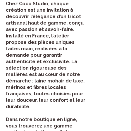
Chez Coco Studio, chaque
création est une invitation à
découvrir l’élégance d’un tricot
artisanal haut de gamme, conçu
avec passion et savoir-faire.
Installé en France, l’atelier
propose des pièces uniques
faites main, réalisées à la
demande pour garantir
authenticité et exclusivité. La
sélection rigoureuse des
matières est au cœur de notre
démarche : laine mohair de luxe,
mérinos et fibres locales
françaises, toutes choisies pour
leur douceur, leur confort et leur
durabilité.
Dans notre boutique en ligne,
vous trouverez une gamme