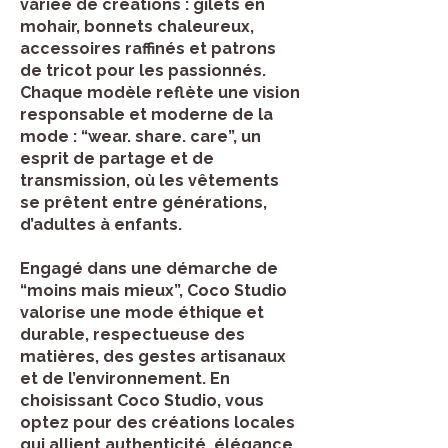
variée de créations : gilets en
mohair, bonnets chaleureux,
accessoires raffinés et patrons
de tricot pour les passionnés.
Chaque modèle reflète une vision
responsable et moderne de la
mode : “wear. share. care”, un
esprit de partage et de
transmission, où les vêtements
se prêtent entre générations,
d’adultes à enfants.
Engagé dans une démarche de
“moins mais mieux”, Coco Studio
valorise une mode éthique et
durable, respectueuse des
matières, des gestes artisanaux
et de l’environnement. En
choisissant Coco Studio, vous
optez pour des créations locales
qui allient authenticité, élégance