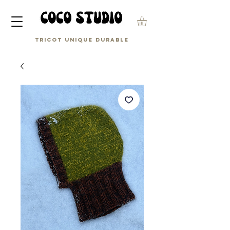
Tricot unique durable