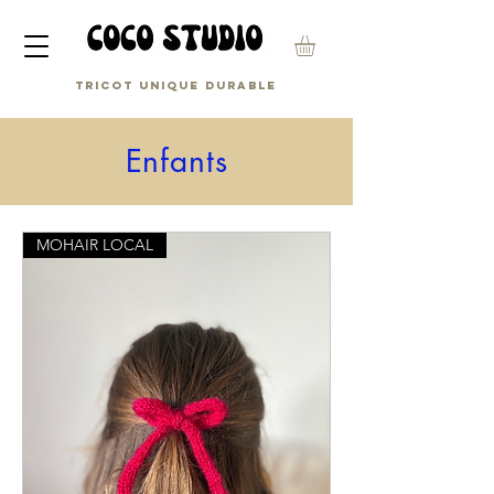
Tricot unique durable
Enfants
MOHAIR LOCAL