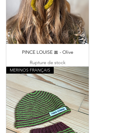
PINCE LOUISE 🎀 - Olive
Rupture de stock
MERINOS FRANÇAIS