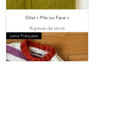
Gilet « Pile ou Face »
Rupture de stock
Laine Française