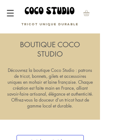
Tricot unique durable
BOUTIQUE COCO
STUDIO
Découvrez la boutique Coco Studio : patrons
de tricot, bonnets, gilets et accessoires
uniques en mohair et laine française. Chaque
création est faite main en France, alliant
savoir-faire artisanal, élégance et authenticité.
Offrez-vous la douceur d’un tricot haut de
gamme local et durable.