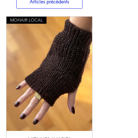
Articles précédents
MOHAIR LOCAL