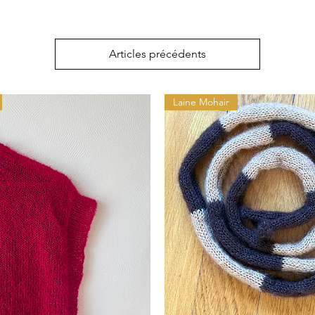
Articles précédents
Laine Mohair