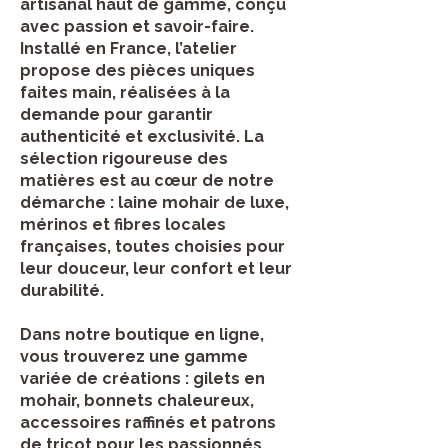
artisanal haut de gamme, conçu
avec passion et savoir-faire.
Installé en France, l’atelier
propose des pièces uniques
faites main, réalisées à la
demande pour garantir
authenticité et exclusivité. La
sélection rigoureuse des
matières est au cœur de notre
démarche : laine mohair de luxe,
mérinos et fibres locales
françaises, toutes choisies pour
leur douceur, leur confort et leur
durabilité.
Dans notre boutique en ligne,
vous trouverez une gamme
variée de créations : gilets en
mohair, bonnets chaleureux,
accessoires raffinés et patrons
de tricot pour les passionnés.