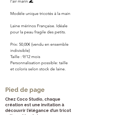
l’air marin 🌊
Modèle unique tricotés à la main 
Laine mérinos Française. Idéale 
pour la peau fragile des petits.
Prix: 50,00€ (vendu en ensemble 
indivisible)
Taille : 9/12 mois
Personnalisation possible: taille 
et coloris selon stock de laine.
Pied de page
Chez Coco Studio, chaque
création est une invitation à
découvrir l’élégance d’un tricot