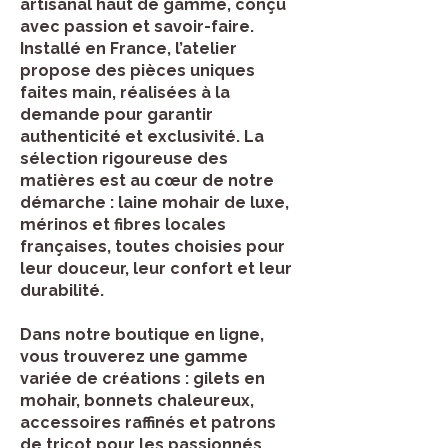
artisanal haut de gamme, conçu
avec passion et savoir-faire.
Installé en France, l’atelier
propose des pièces uniques
faites main, réalisées à la
demande pour garantir
authenticité et exclusivité. La
sélection rigoureuse des
matières est au cœur de notre
démarche : laine mohair de luxe,
mérinos et fibres locales
françaises, toutes choisies pour
leur douceur, leur confort et leur
durabilité.
Dans notre boutique en ligne,
vous trouverez une gamme
variée de créations : gilets en
mohair, bonnets chaleureux,
accessoires raffinés et patrons
de tricot pour les passionnés.