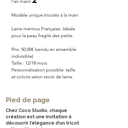
l’air marin 🌊
Modèle unique tricotés à la main 
Laine mérinos Française. Idéale 
pour la peau fragile des petits.
Prix: 50,00€ (vendu en ensemble 
indivisible)
Taille : 12/18 mois
Personnalisation possible: taille 
et coloris selon stock de laine.
Pied de page
Chez Coco Studio, chaque
création est une invitation à
découvrir l’élégance d’un tricot