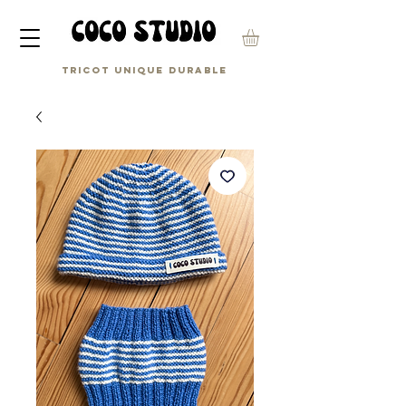
Tricot unique durable