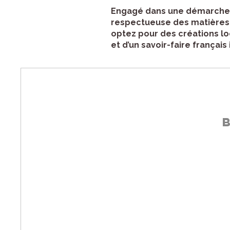
Engagé dans une démarche d
respectueuse des matières, 
optez pour des créations loc
et d’un savoir-faire français