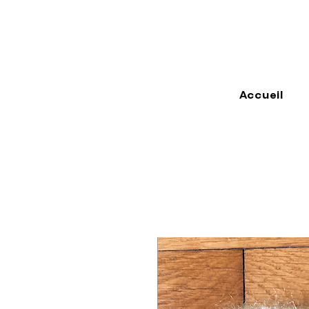
Accueil